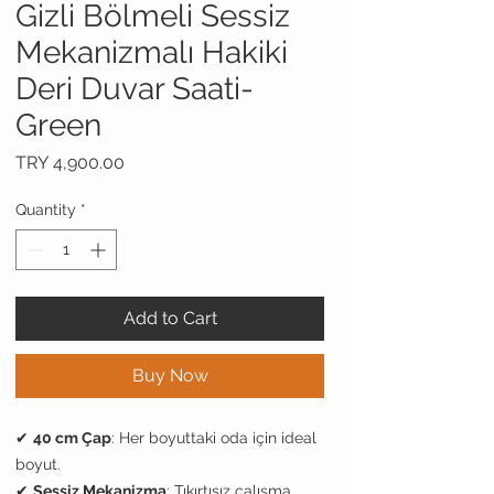
Gizli Bölmeli Sessiz
Mekanizmalı Hakiki
Deri Duvar Saati-
Green
Price
TRY 4,900.00
Quantity
*
Add to Cart
Buy Now
✔
40 cm Çap
: Her boyuttaki oda için ideal
boyut.
✔
Sessiz Mekanizma
: Tıkırtısız çalışma