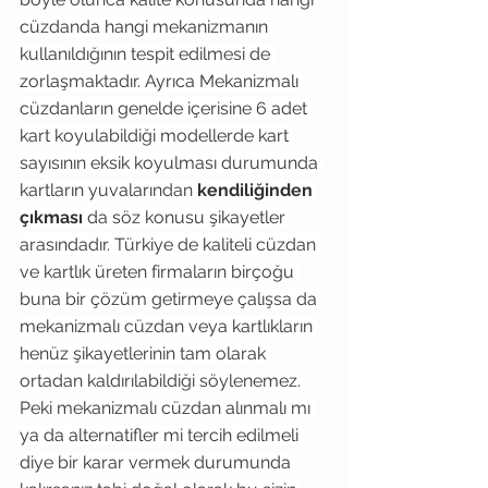
cüzdanda hangi mekanizmanın 
kullanıldığının tespit edilmesi de 
zorlaşmaktadır. Ayrıca Mekanizmalı 
cüzdanların genelde içerisine 6 adet 
kart koyulabildiği modellerde kart 
sayısının eksik koyulması durumunda 
kartların yuvalarından 
kendiliğinden 
çıkması
 da söz konusu şikayetler 
arasındadır. Türkiye de kaliteli cüzdan 
ve kartlık üreten firmaların birçoğu 
buna bir çözüm getirmeye çalışsa da 
mekanizmalı cüzdan veya kartlıkların 
henüz şikayetlerinin tam olarak 
ortadan kaldırılabildiği söylenemez. 
Peki mekanizmalı cüzdan alınmalı mı 
ya da alternatifler mi tercih edilmeli 
diye bir karar vermek durumunda 