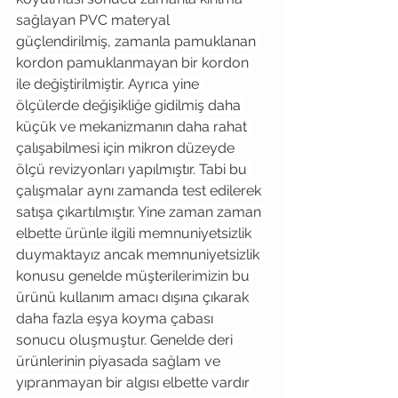
sağlayan PVC materyal 
güçlendirilmiş, zamanla pamuklanan 
kordon pamuklanmayan bir kordon 
ile değiştirilmiştir. Ayrıca yine 
ölçülerde değişikliğe gidilmiş daha 
küçük ve mekanizmanın daha rahat 
çalışabilmesi için mikron düzeyde 
ölçü revizyonları yapılmıştır. Tabi bu 
çalışmalar aynı zamanda test edilerek 
satışa çıkartılmıştır. Yine zaman zaman 
elbette ürünle ilgili memnuniyetsizlik 
duymaktayız ancak memnuniyetsizlik 
konusu genelde müşterilerimizin bu 
ürünü kullanım amacı dışına çıkarak 
daha fazla eşya koyma çabası 
sonucu oluşmuştur. Genelde deri 
ürünlerinin piyasada sağlam ve 
yıpranmayan bir algısı elbette vardır 