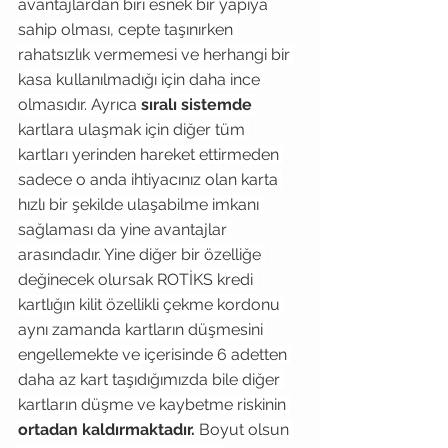
avantajlardan biri esnek bir yapıya 
sahip olması, cepte taşınırken 
rahatsızlık vermemesi ve herhangi bir 
kasa kullanılmadığı için daha ince 
olmasıdır. Ayrıca 
sıralı sistemde
kartlara ulaşmak için diğer tüm 
kartları yerinden hareket ettirmeden 
sadece o anda ihtiyacınız olan karta 
hızlı bir şekilde ulaşabilme imkanı 
sağlaması da yine avantajlar 
arasındadır. Yine diğer bir özelliğe 
değinecek olursak ROTİKS kredi 
kartlığın kilit özellikli çekme kordonu 
aynı zamanda kartların düşmesini 
engellemekte ve içerisinde 6 adetten 
daha az kart taşıdığımızda bile diğer 
kartların düşme ve kaybetme riskinin 
ortadan kaldırmaktadır. 
Boyut olsun 